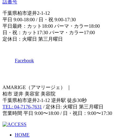
千葉県柏市逆井2-1-12
平日 9:00-18:00 / 日・祝 9:00-17:30
平日最終：カット18:00 パーマ・カラー18:00
日・祝：カット17:30 パーマ・カラー17:00
定休日：火曜日 第三月曜日
Facebook
AMARIGE（アマリージェ）
｜
柏市 逆井 美容室 美容院
千葉県柏市逆井2-1-12 逆井駅 徒歩30秒
TEL: 04-7176-7631
/ 定休日: 火曜日 第三月曜日
営業時間 平日 9:00〜18:00 / 日・祝日：9:00〜17:30
HOME