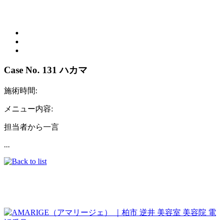
Case No. 131
ハカマ
施術時間
:
メニュー内容
:
担当者から一言
...