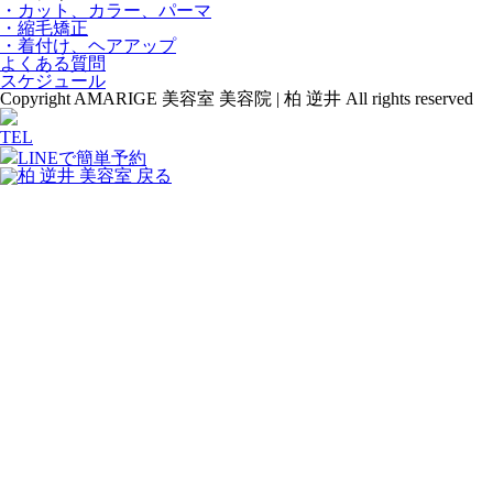
・カット、カラー、パーマ
・縮毛矯正
・着付け、ヘアアップ
よくある質問
スケジュール
Copyright AMARIGE 美容室 美容院 | 柏 逆井 All rights reserved
TEL
LINEで簡単予約