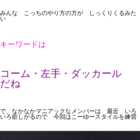
みんな こっちのやり方の方が しっくりくるみた
い
キーワードは
コーム・左手・ダッカール
だね
で、なかなかマニアックなメンバーは 最近 いろ
いろ欲しがるので 今回はこーゆースタイルを練習