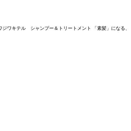
ワジワキテル シャンプー＆トリートメント 「素髪」になる、