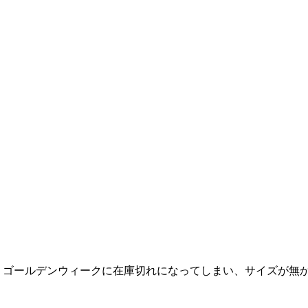
 ゴールデンウィークに在庫切れになってしまい、サイズが無か