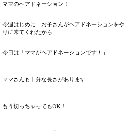
ママのヘアドネーション！
今週はじめに お子さんがヘアドネーションをや
りに来てくれたから
今日は「ママがヘアドネーションです！」
ママさんも十分な長さがあります
もう切っちゃってもOK！