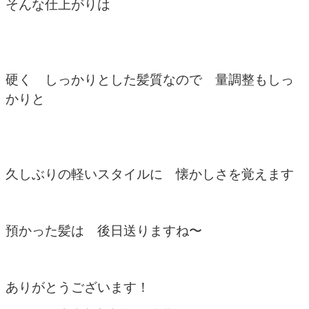
そんな仕上がりは
硬く しっかりとした髪質なので 量調整もしっ
かりと
久しぶりの軽いスタイルに 懐かしさを覚えます
預かった髪は 後日送りますね〜
ありがとうございます！