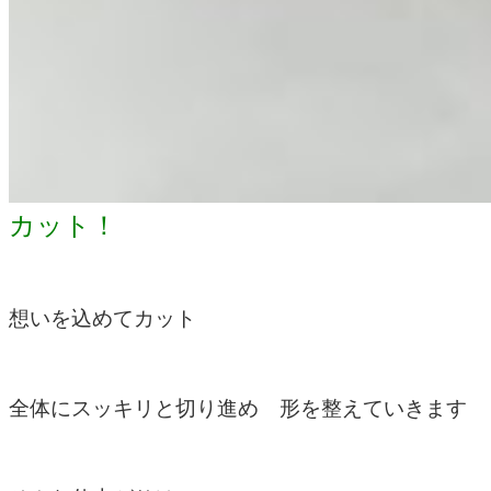
カット！
想いを込めてカット
全体にスッキリと切り進め 形を整えていきます