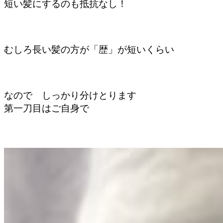
短い髪にするのも抵抗なし！
むしろ長い髪の方が「歴」が短いくらい
なので しっかり分けとります
第一刀目はご自身で