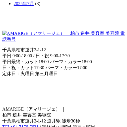
2025年7月
(3)
千葉県柏市逆井2-1-12
平日 9:00-18:00 / 日・祝 9:00-17:30
平日最終：カット18:00 パーマ・カラー18:00
日・祝：カット17:30 パーマ・カラー17:00
定休日：火曜日 第三月曜日
AMARIGE（アマリージェ）
｜
柏市 逆井 美容室 美容院
千葉県柏市逆井2-1-12 逆井駅 徒歩30秒
TEL: 04-7176-7631
/ 定休日: 火曜日 第三月曜日