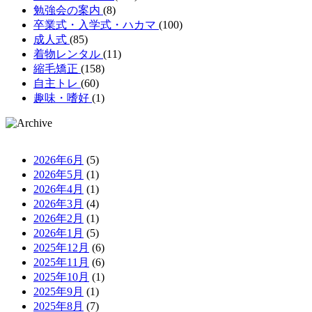
勉強会の案内
(8)
卒業式・入学式・ハカマ
(100)
成人式
(85)
着物レンタル
(11)
縮毛矯正
(158)
自主トレ
(60)
趣味・嗜好
(1)
2026年6月
(5)
2026年5月
(1)
2026年4月
(1)
2026年3月
(4)
2026年2月
(1)
2026年1月
(5)
2025年12月
(6)
2025年11月
(6)
2025年10月
(1)
2025年9月
(1)
2025年8月
(7)