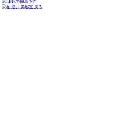
LINEで簡単予約