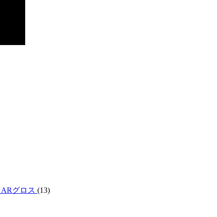
・ARグロス
(13)