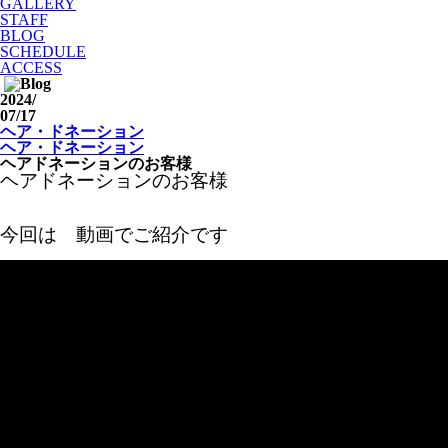
GALLERY
STAFF
BLOG
SCHEDULE
ACCESS
2024
/
07/17
ヘア・ドネーション
ヘア・ドネーション
ヘアドネーションのお客様
ヘアドネーションのお客様
今回は 動画でご紹介です