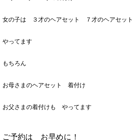
女の子は ３才のヘアセット ７才のヘアセット
やってます
もちろん
お母さまのヘアセット 着付け
お父さまの着付けも やってます
ご予約は お早めに！