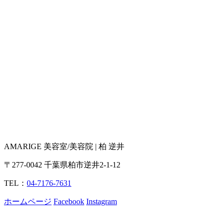
AMARIGE 美容室/美容院 | 柏 逆井
〒277-0042 千葉県柏市逆井2-1-12
TEL：
04-7176-7631
ホームページ
Facebook
Instagram