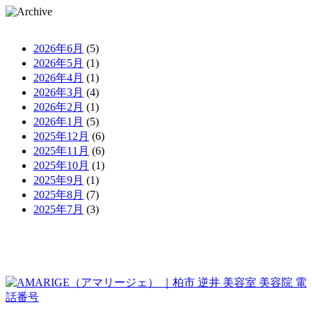
2026年6月
(5)
2026年5月
(1)
2026年4月
(1)
2026年3月
(4)
2026年2月
(1)
2026年1月
(5)
2025年12月
(6)
2025年11月
(6)
2025年10月
(1)
2025年9月
(1)
2025年8月
(7)
2025年7月
(3)