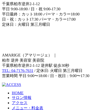
千葉県柏市逆井2-1-12
平日 9:00-18:00 / 日・祝 9:00-17:30
平日最終：カット18:00 パーマ・カラー18:00
日・祝：カット17:30 パーマ・カラー17:00
定休日：火曜日 第三月曜日
AMARIGE（アマリージェ）
｜
柏市 逆井 美容室 美容院
千葉県柏市逆井2-1-12 逆井駅 徒歩30秒
TEL: 04-7176-7631
/ 定休日: 火曜日 第三月曜日
営業時間 平日 9:00〜18:00 / 日・祝日：9:00〜17:30
HOME
サロン情報
アクセス
メニュー・料金表