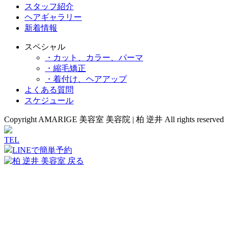
スタッフ紹介
ヘアギャラリー
新着情報
スペシャル
・カット、カラー、パーマ
・縮毛矯正
・着付け、ヘアアップ
よくある質問
スケジュール
Copyright AMARIGE 美容室 美容院 | 柏 逆井 All rights reserved
TEL
LINEで簡単予約