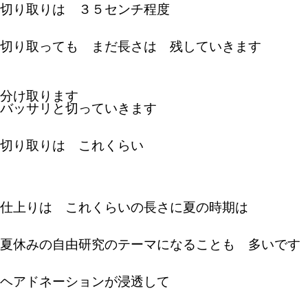
切り取りは ３５センチ程度
切り取っても まだ長さは 残していきます
分け取ります
バッサリと切っていきます
切り取りは これくらい
仕上りは これくらいの長さに
夏の時期は
夏休みの自由研究のテーマにな
ることも 多いです
ヘアドネーションが浸透して