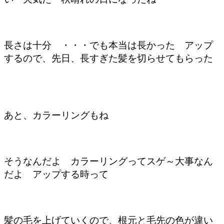
長さは十分 ・・・でも本当は長かった アップ
するので、先日、長すぎた髪を切らせてもらった
あと、カラーリングもね
そうなんだよ カラーリングってスゲ～大事なん
だよ アップする時って
髪の毛を上げていくので、根元と毛先の色が違い