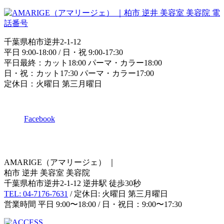
千葉県柏市逆井2-1-12
平日 9:00-18:00 / 日・祝 9:00-17:30
平日最終：カット18:00 パーマ・カラー18:00
日・祝：カット17:30 パーマ・カラー17:00
定休日：火曜日 第三月曜日
Facebook
AMARIGE（アマリージェ）
｜
柏市 逆井 美容室 美容院
千葉県柏市逆井2-1-12 逆井駅 徒歩30秒
TEL: 04-7176-7631
/ 定休日: 火曜日 第三月曜日
営業時間 平日 9:00〜18:00 / 日・祝日：9:00〜17:30