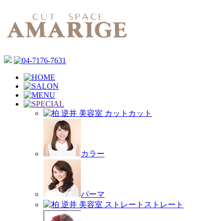
カット
カラー
パーマ
ストレート