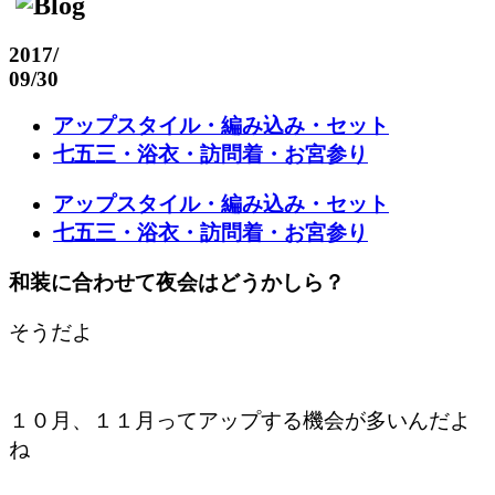
2017
/
09/30
アップスタイル・編み込み・セット
七五三・浴衣・訪問着・お宮参り
アップスタイル・編み込み・セット
七五三・浴衣・訪問着・お宮参り
和装に合わせて夜会はどうかしら？
そうだよ
１０月、１１月ってアップする機会が多いんだよ
ね