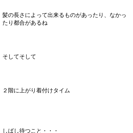
髪の長さによって出来るものがあったり、なかっ
たり都合があるね
そしてそして
２階に上がり着付けタイム
しばし待つこと・・・