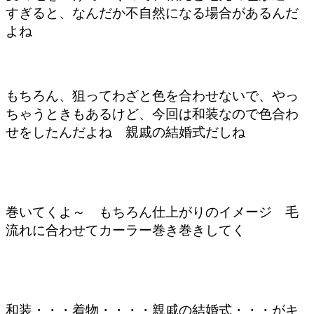
すぎると、なんだか不自然になる場合があるんだ
よね
もちろん、狙ってわざと色を合わせないで、やっ
ちゃうときもあるけど、今回は和装なので色合わ
せをしたんだよね 親戚の結婚式だしね
巻いてくよ～ もちろん仕上がりのイメージ 毛
流れに合わせてカーラー巻き巻きしてく
和装・・・着物・・・・親戚の結婚式・・・がキ