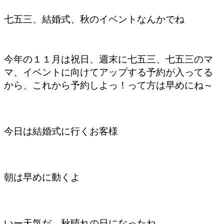
七五三、結婚式、秋のイベントなんかでね
今年の１１月は祝日、週末に七五三、七五三のマ
マ、イベントに向けてアップする予約が入ってる
から、これから予約しよっ！って方は早めにね～
今日は結婚式に行くお客様
朝は早めに動くよ
いー天気だ 秋晴れの日になったね