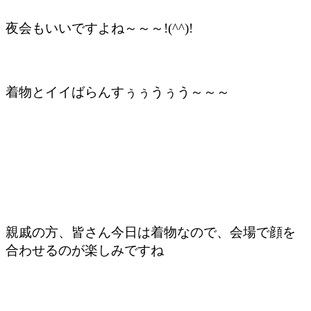
夜会もいいですよね～～～!(^^)!
着物とイイばらんすぅぅうぅう～～～
親戚の方、皆さん今日は着物なので、会場で顔を
合わせるのが楽しみですね