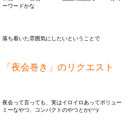
ーワードかな
落ち着いた雰囲気にしたいということで
「夜会巻き」のリクエスト
夜会って言っても、実はイロイロあってボリュー
ミーなやつ、コンパクトのやつとか(^^)/