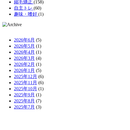
縮毛矯正
(158)
自主トレ
(60)
趣味・嗜好
(1)
2026年6月
(5)
2026年5月
(1)
2026年4月
(1)
2026年3月
(4)
2026年2月
(1)
2026年1月
(5)
2025年12月
(6)
2025年11月
(6)
2025年10月
(1)
2025年9月
(1)
2025年8月
(7)
2025年7月
(3)