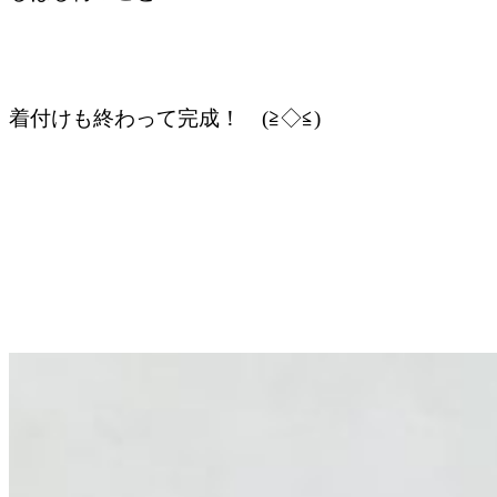
着付けも終わって完成！ (≧◇≦)