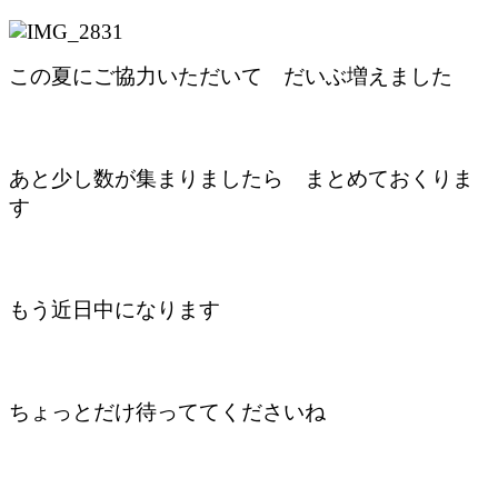
この夏にご協力いただいて だいぶ増えました
あと少し数が集まりましたら まとめておくりま
す
もう近日中になります
ちょっとだけ待っててくださいね