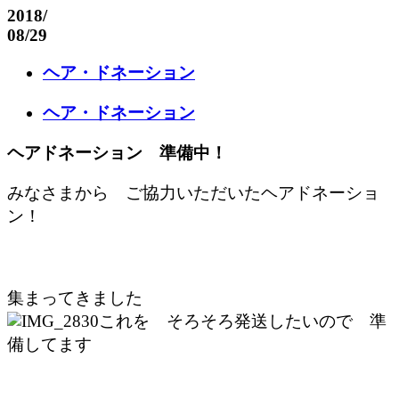
2018
/
08/29
ヘア・ドネーション
ヘア・ドネーション
ヘアドネーション 準備中！
みなさまから ご協力いただいたヘアドネーショ
ン！
集まってきました
これを そろそろ発送したいので 準
備してます