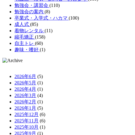
勉強会・講習会
(110)
勉強会の案内
(8)
卒業式・入学式・ハカマ
(100)
成人式
(85)
着物レンタル
(11)
縮毛矯正
(158)
自主トレ
(60)
趣味・嗜好
(1)
2026年6月
(5)
2026年5月
(1)
2026年4月
(1)
2026年3月
(4)
2026年2月
(1)
2026年1月
(5)
2025年12月
(6)
2025年11月
(6)
2025年10月
(1)
2025年9月
(1)