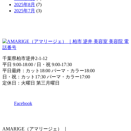
2025年8月
(7)
2025年7月
(3)
千葉県柏市逆井2-1-12
平日 9:00-18:00 / 日・祝 9:00-17:30
平日最終：カット18:00 パーマ・カラー18:00
日・祝：カット17:30 パーマ・カラー17:00
定休日：火曜日 第三月曜日
Facebook
AMARIGE（アマリージェ）
｜