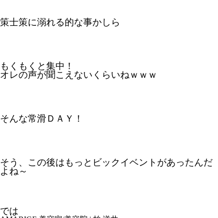
策士策に溺れる的な事かしら
もくもくと集中！
オレの声が聞こえないくらいねｗｗｗ
そんな常滑ＤＡＹ！
そう、この後はもっとビックイベントがあったんだ
よね～
では