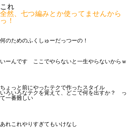
これ
全然、七つ編みとか使ってませんから
っ！
何のためのふくしゅーだっつーの！
いーんです ここでやらないと一生やらないからｗ
ちょっと前にやったテクで作ったスタイル
いろいろなテクを覚えて、どこで何を出すか？ っ
て一番難しい
あれこれやりすぎてもいけなし