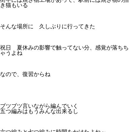
き猫もいる
そんな場所に 久しぶりに行ってきた
祝日 夏休みの影響で触ってない分、感覚が落ちち
ゃうよね
なので、復習からね
ブツブツ言いながら編んでいく
五つ編みはもうみんな出来るし
六つ編みと七つ編みに時間をかけたよね～