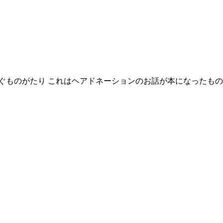
ぐものがたり これはヘアドネーションのお話が本になったもの