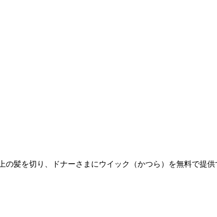
上の髪を切り、ドナーさまにウイック（かつら）を無料で提供