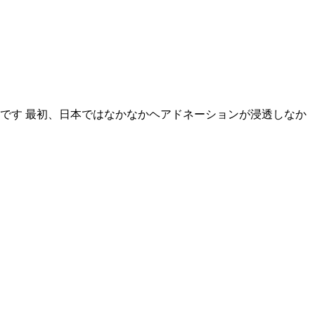
です 最初、日本ではなかなかヘアドネーションが浸透しなか