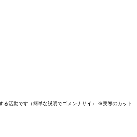
する活動です（簡単な説明でゴメンナサイ） ※実際のカット