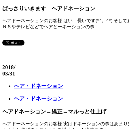
ばっさりいきます ヘアドネーション
ヘアドーネーションのお客様 はい 長いです(*^。^*) 
ＮＳやテレビなどでヘアどーネーションの事…
2018
/
03/31
ヘア・ドネーション
ヘア・ドネーション
ヘアドネーション→矯正→マルっと仕上げ
ヘアドーネーションのお客様 実はドネーションの事はあまり