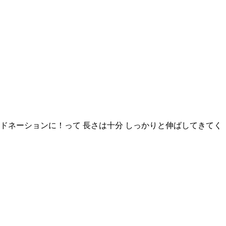
ドネーションに！って 長さは十分 しっかりと伸ばしてきてく