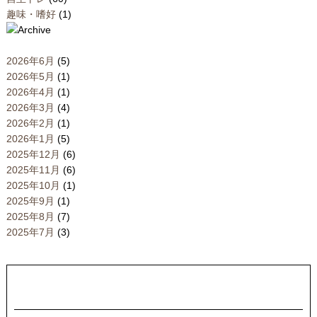
趣味・嗜好
(1)
2026年6月
(5)
2026年5月
(1)
2026年4月
(1)
2026年3月
(4)
2026年2月
(1)
2026年1月
(5)
2025年12月
(6)
2025年11月
(6)
2025年10月
(1)
2025年9月
(1)
2025年8月
(7)
2025年7月
(3)