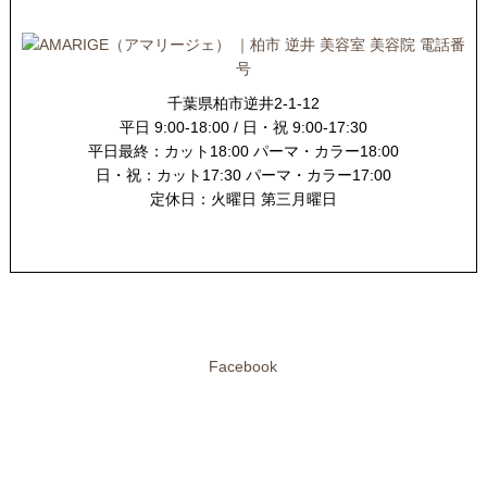
千葉県柏市逆井2-1-12
平日 9:00-18:00 / 日・祝 9:00-17:30
平日最終：カット18:00 パーマ・カラー18:00
日・祝：カット17:30 パーマ・カラー17:00
定休日：火曜日 第三月曜日
Facebook