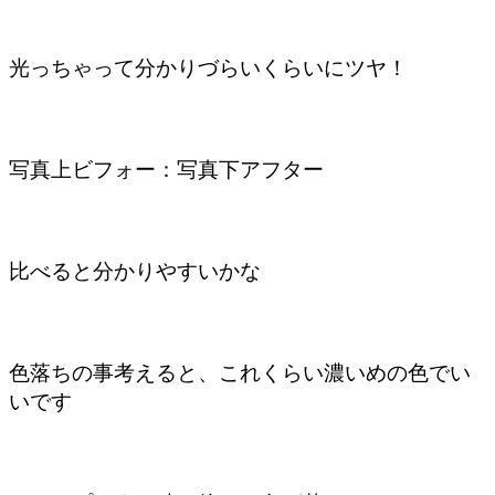
光っちゃって分かりづらいくらいにツヤ！
写真上ビフォー：写真下アフター
比べると分かりやすいかな
色落ちの事考えると、これくらい濃いめの色でい
いです