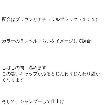
配合はブラウンとナチュラルブラック（１：１）
カラーの６レベルぐらいをイメージして調合
しばしの間 温めます
この黒いキャップかぶるとじんわりじんわり温か
くなります
そして、シャンプーして仕上げ