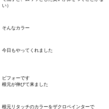
い）
そんなカラー
今日もやってくれました
ビフォーです
根元が伸びて来ました
根元リタッチのカラーをザクロペインターで