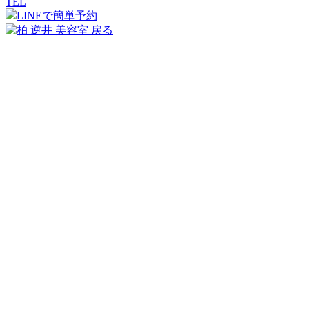
TEL
LINEで簡単予約