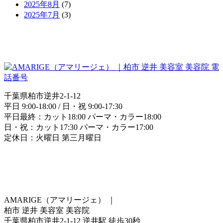
2025年8月
(7)
2025年7月
(3)
千葉県柏市逆井2-1-12
平日 9:00-18:00 / 日・祝 9:00-17:30
平日最終：カット18:00 パーマ・カラー18:00
日・祝：カット17:30 パーマ・カラー17:00
定休日：火曜日 第三月曜日
AMARIGE（アマリージェ）
｜
柏市 逆井 美容室 美容院
千葉県柏市逆井2-1-12 逆井駅 徒歩30秒