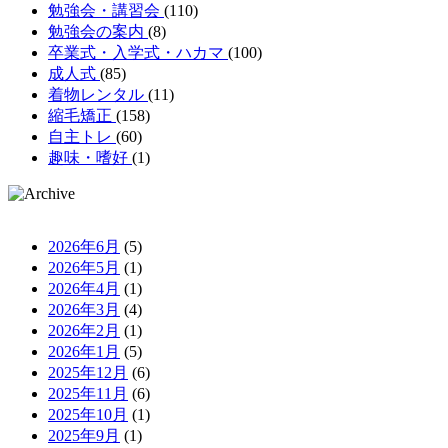
勉強会・講習会
(110)
勉強会の案内
(8)
卒業式・入学式・ハカマ
(100)
成人式
(85)
着物レンタル
(11)
縮毛矯正
(158)
自主トレ
(60)
趣味・嗜好
(1)
2026年6月
(5)
2026年5月
(1)
2026年4月
(1)
2026年3月
(4)
2026年2月
(1)
2026年1月
(5)
2025年12月
(6)
2025年11月
(6)
2025年10月
(1)
2025年9月
(1)