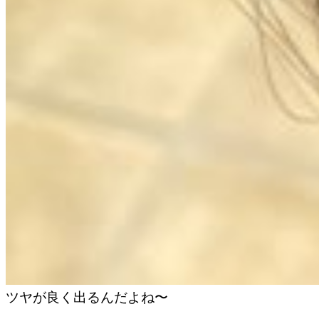
ツヤが良く出るんだよね〜