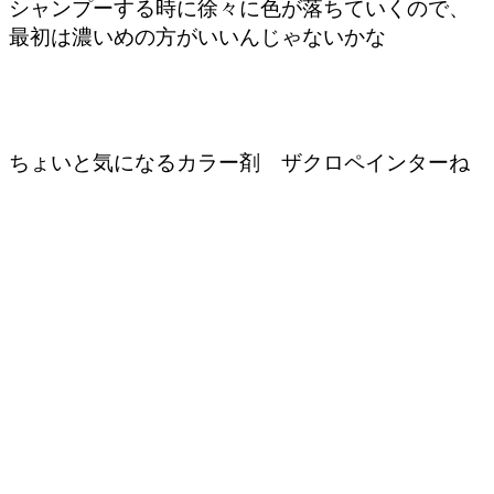
シャンプーする時に徐々に色が落ちていくので、
最初は濃いめの方がいいんじゃないかな
ちょいと気になるカラー剤 ザクロペインターね