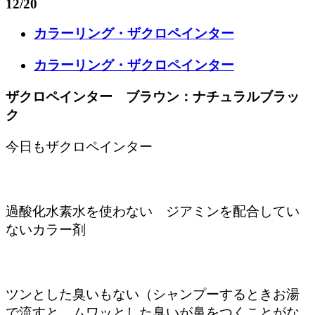
12/20
カラーリング・ザクロペインター
カラーリング・ザクロペインター
ザクロペインター ブラウン：ナチュラルブラッ
ク
今日もザクロペインター
過酸化水素水を使わない ジアミンを配合してい
ないカラー剤
ツンとした臭いもない（シャンプーするときお湯
で流すと、ムワッとした臭いが鼻をつくことがな